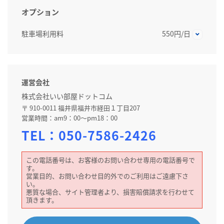
オプション
駐車場利用料
550円/日
運営会社
株式会社いい部屋ドットコム
〒 910-0011 福井県福井市経田１丁目207
営業時間：am9：00～pm18：00
TEL：
050-7586-2426
この電話番号は、お客様のお問い合わせ専用の電話番号で
す。
営業目的、お問い合わせ目的外でのご利用はご遠慮下さ
い。
悪質な場合、サイト管理者より、損害賠償請求を行わせて
頂きます。