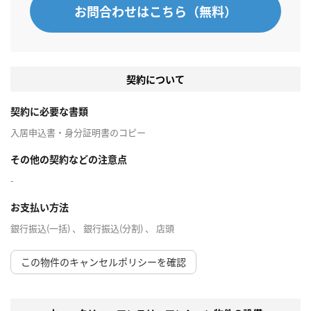
お問合わせはこちら（無料）
契約について
契約に必要な書類
入居申込書・身分証明書のコピー
その他の契約などの注意点
-
お支払い方法
銀行振込(一括) 、 銀行振込(分割) 、 店頭
この物件のキャンセルポリシーを確認