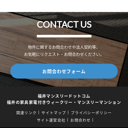
CONTACT US
物件に関するお問合わせや法人契約等、
お気軽にリクエスト・お問合わせください。
お問合わせフォーム
福井マンスリードットコム
福井の家具家電付きウィークリー・マンスリーマンション
関連リンク
サイトマップ
プライバシーポリシー
サイト運営会社
お問合わせ