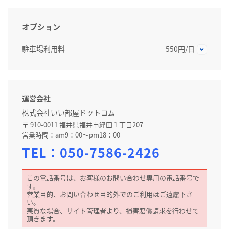
オプション
駐車場利用料
550円/日
運営会社
株式会社いい部屋ドットコム
〒 910-0011 福井県福井市経田１丁目207
営業時間：am9：00～pm18：00
TEL：
050-7586-2426
この電話番号は、お客様のお問い合わせ専用の電話番号で
す。
営業目的、お問い合わせ目的外でのご利用はご遠慮下さ
い。
悪質な場合、サイト管理者より、損害賠償請求を行わせて
頂きます。