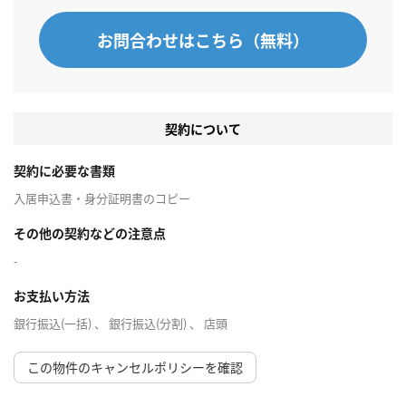
お問合わせはこちら（無料）
契約について
契約に必要な書類
入居申込書・身分証明書のコピー
その他の契約などの注意点
-
お支払い方法
銀行振込(一括) 、 銀行振込(分割) 、 店頭
この物件のキャンセルポリシーを確認