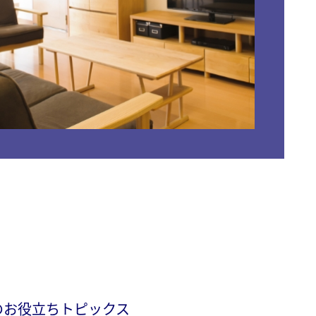
のお役立ちトピックス