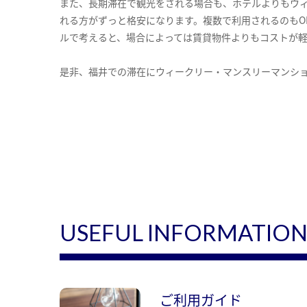
また、長期滞在で観光をされる場合も、ホテルよりもウ
れる方がずっと格安になります。複数で利用されるのもO
ルで考えると、場合によっては賃貸物件よりもコストが
是非、福井での滞在にウィークリー・マンスリーマンシ
USEFUL INFORMATIO
ご利用ガイド