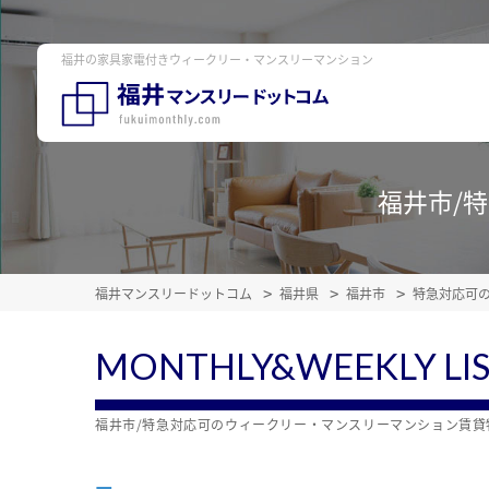
福井の家具家電付きウィークリー・マンスリーマンション
福井市/
福井マンスリードットコム
福井県
福井市
特急対応可
MONTHLY&WEEKLY LI
福井市/特急対応可のウィークリー・マンスリーマンション賃