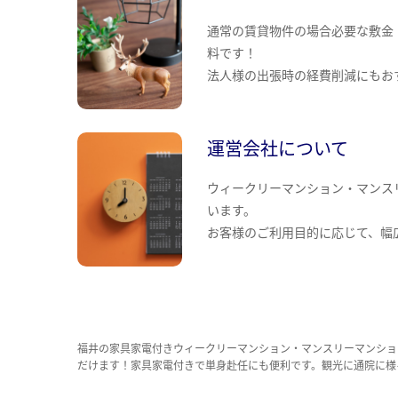
通常の賃貸物件の場合必要な敷金
料です！
法人様の出張時の経費削減にもお
運営会社について
ウィークリーマンション・マンス
います。
お客様のご利用目的に応じて、幅
福井の家具家電付きウィークリーマンション・マンスリーマンショ
だけます！家具家電付きで単身赴任にも便利です。観光に通院に様