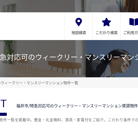
地図検索
こだわり検索
ご利用ガ
特急対応可のウィークリー・マンスリーマン
のウィークリー・マンスリーマンション物件一覧
ST
福井市/特急対応可のウィークリー・マンスリーマンション賃貸物
貸物件一覧を掲載中。敷金・礼金無料、家具・家電付をご紹介。こだわり条件で