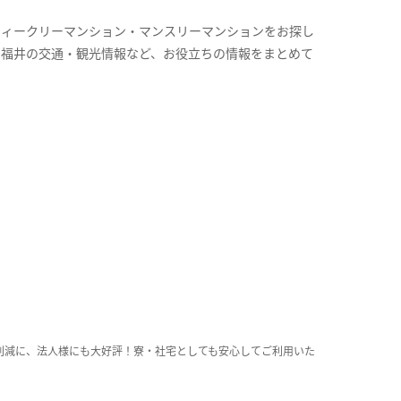
ウィークリーマンション・マンスリーマンションをお探し
、福井の交通・観光情報など、お役立ちの情報をまとめて
。
削減に、法人様にも大好評！寮・社宅としても安心してご利用いた