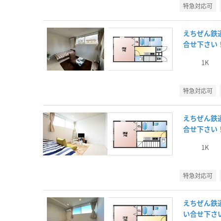
特急対応可
えちぜん鉄
合せ下さい
1K
特急対応可
えちぜん鉄
合せ下さい
1K
特急対応可
えちぜん鉄
い合せ下さ