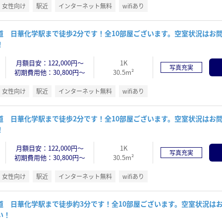
女性向け
駅近
インターネット無料
wifiあり
道 日華化学駅まで徒歩2分です！全10部屋ございます。空室状況はお
！
月額目安：122,000円～
1K
写真充実
初期費用他：30,800円～
30.5m²
女性向け
駅近
インターネット無料
wifiあり
道 日華化学駅まで徒歩2分です！全10部屋ございます。空室状況はお
！
月額目安：122,000円～
1K
写真充実
初期費用他：30,800円～
30.5m²
女性向け
駅近
インターネット無料
wifiあり
道 日華化学駅まで徒歩約3分です！全10部屋ございます。空室状況は
い！