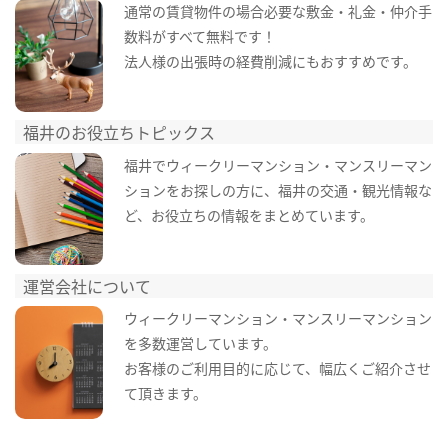
通常の賃貸物件の場合必要な敷金・礼金・仲介手
数料がすべて無料です！
法人様の出張時の経費削減にもおすすめです。
福井のお役立ちトピックス
福井でウィークリーマンション・マンスリーマン
ションをお探しの方に、福井の交通・観光情報な
ど、お役立ちの情報をまとめています。
運営会社について
ウィークリーマンション・マンスリーマンション
を多数運営しています。
お客様のご利用目的に応じて、幅広くご紹介させ
て頂きます。