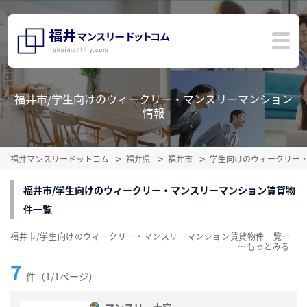
福井市/学生向けのウィークリー・マンスリーマンション
情報
福井マンスリードットコム
福井県
福井市
学生向けのウィークリー
福井市/学生向けのウィークリー・マンスリーマンション賃貸物
件一覧
福井市/学生向けのウィークリー・マンスリーマンション賃貸物件一覧を掲載中。敷金・礼金無料、家具・家電付をご紹介。こだわり条件での絞込みも簡単！
…
7
件（1/1ページ）