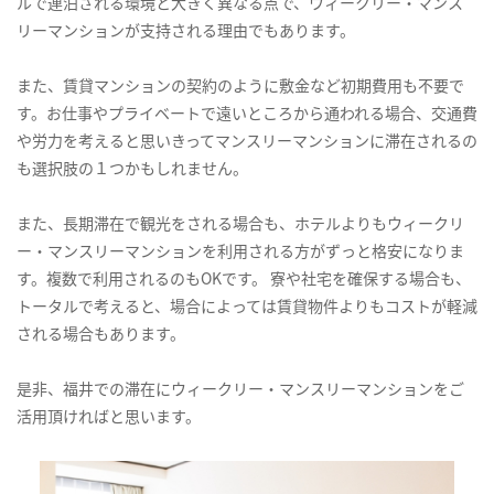
ルで連泊される環境と大きく異なる点で、ウィークリー・マンス
リーマンションが支持される理由でもあります。
また、賃貸マンションの契約のように敷金など初期費用も不要で
す。お仕事やプライベートで遠いところから通われる場合、交通費
や労力を考えると思いきってマンスリーマンションに滞在されるの
も選択肢の１つかもしれません。
また、長期滞在で観光をされる場合も、ホテルよりもウィークリ
ー・マンスリーマンションを利用される方がずっと格安になりま
す。複数で利用されるのもOKです。 寮や社宅を確保する場合も、
トータルで考えると、場合によっては賃貸物件よりもコストが軽減
される場合もあります。
是非、福井での滞在にウィークリー・マンスリーマンションをご
活用頂ければと思います。