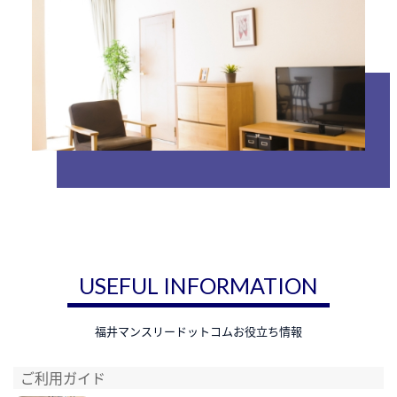
USEFUL INFORMATION
福井マンスリードットコムお役立ち情報
ご利用ガイド