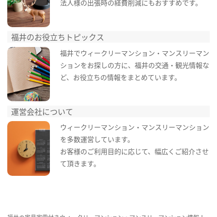
法人様の出張時の経費削減にもおすすめです。
福井のお役立ちトピックス
福井でウィークリーマンション・マンスリーマン
ションをお探しの方に、福井の交通・観光情報な
ど、お役立ちの情報をまとめています。
運営会社について
ウィークリーマンション・マンスリーマンション
を多数運営しています。
お客様のご利用目的に応じて、幅広くご紹介させ
て頂きます。