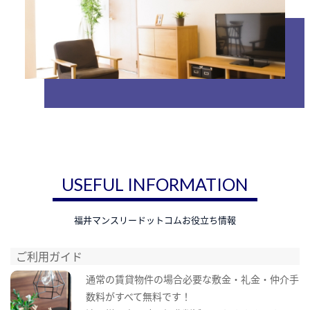
USEFUL INFORMATION
福井マンスリードットコムお役立ち情報
ご利用ガイド
通常の賃貸物件の場合必要な敷金・礼金・仲介手
数料がすべて無料です！