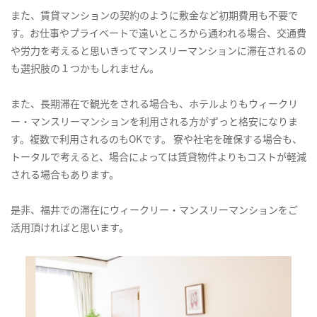
また、賃貸マンションの契約のように敷金など初期費用も不要で
す。お仕事やプライベートで遠いところから通われる場合、交通費
や労力を考えると思いきってマンスリーマンションに滞在されるの
も選択肢の１つかもしれません。
また、長期滞在で観光をされる場合も、ホテルよりもウィークリ
ー・マンスリーマンションを利用される方がずっと格安になりま
す。複数で利用されるのもOKです。 寮や社宅を確保する場合も、
トータルで考えると、場合によっては賃貸物件よりもコストが軽減
される場合もあります。
是非、福井での滞在にウィークリー・マンスリーマンションをご
活用頂ければと思います。