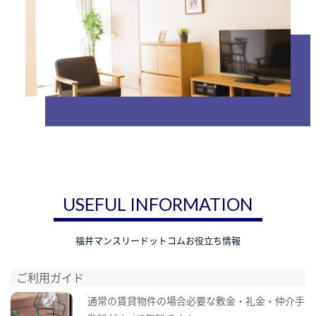
USEFUL INFORMATION
福井マンスリードットコムお役立ち情報
ご利用ガイド
通常の賃貸物件の場合必要な敷金・礼金・仲介手