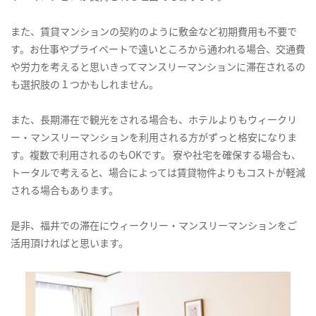
また、賃貸マンションの契約のように敷金など初期費用も不要で
す。お仕事やプライベートで遠いところから通われる場合、交通費
や労力を考えると思いきってマンスリーマンションに滞在されるの
も選択肢の１つかもしれません。
また、長期滞在で観光をされる場合も、ホテルよりもウィークリ
ー・マンスリーマンションを利用される方がずっと格安になりま
す。複数で利用されるのもOKです。 寮や社宅を確保する場合も、
トータルで考えると、場合によっては賃貸物件よりもコストが軽減
される場合もあります。
是非、福井での滞在にウィークリー・マンスリーマンションをご
活用頂ければと思います。