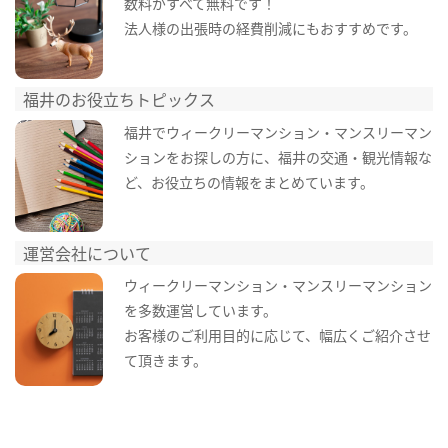
数料がすべて無料です！
法人様の出張時の経費削減にもおすすめです。
福井のお役立ちトピックス
福井でウィークリーマンション・マンスリーマン
ションをお探しの方に、福井の交通・観光情報な
ど、お役立ちの情報をまとめています。
運営会社について
ウィークリーマンション・マンスリーマンション
を多数運営しています。
お客様のご利用目的に応じて、幅広くご紹介させ
て頂きます。