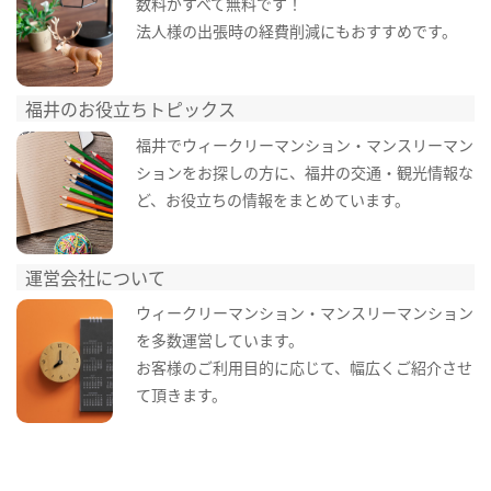
数料がすべて無料です！
法人様の出張時の経費削減にもおすすめです。
福井のお役立ちトピックス
福井でウィークリーマンション・マンスリーマン
ションをお探しの方に、福井の交通・観光情報な
ど、お役立ちの情報をまとめています。
運営会社について
ウィークリーマンション・マンスリーマンション
を多数運営しています。
お客様のご利用目的に応じて、幅広くご紹介させ
て頂きます。