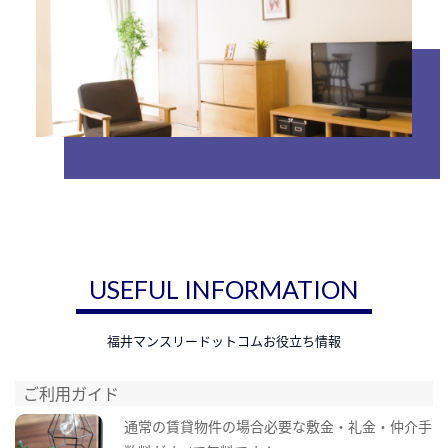
USEFUL INFORMATION
福井マンスリードットコムお役立ち情報
ご利用ガイド
通常の賃貸物件の場合必要な敷金・礼金・仲介手