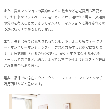
また、賃貸マンションの契約のように敷金など初期費用も不要で
す。お仕事やプライベートで遠いところから通われる場合、交通費
や労力を考えると思いきってマンスリーマンションに滞在されるの
も選択肢の１つかもしれません。
また、長期滞在で観光をされる場合も、ホテルよりもウィークリ
ー・マンスリーマンションを利用される方がずっと格安になりま
す。複数で利用されるのもOKです。 寮や社宅を確保する場合も、
トータルで考えると、場合によっては賃貸物件よりもコストが軽減
される場合もあります。
是非、福井での滞在にウィークリー・マンスリーマンションをご
活用頂ければと思います。