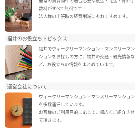
通常の賃貸物件の場合必要な敷金・礼金・仲介手
数料がすべて無料です！
法人様の出張時の経費削減にもおすすめです。
福井のお役立ちトピックス
福井でウィークリーマンション・マンスリーマン
ションをお探しの方に、福井の交通・観光情報な
ど、お役立ちの情報をまとめています。
運営会社について
ウィークリーマンション・マンスリーマンション
を多数運営しています。
お客様のご利用目的に応じて、幅広くご紹介させ
て頂きます。