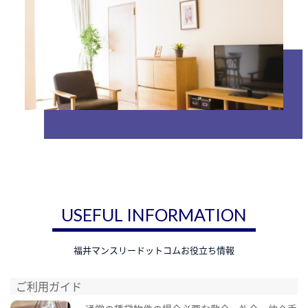
USEFUL INFORMATION
福井マンスリードットコムお役立ち情報
ご利用ガイド