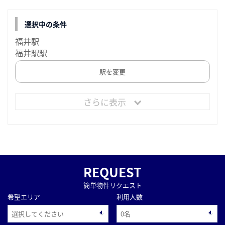
選択中の条件
福井駅
福井駅駅
駅を変更
さらに表示
REQUEST
簡単物件リクエスト
希望エリア
利用人数