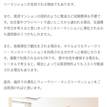
リーマンションが支持される理由でもあります。
また、賃貸マンションの契約のように敷金など初期費用も不要で
す。お仕事やプライベートで遠いところから通われる場合、交通費
や労力を考えると思いきってマンスリーマンションに滞在されるの
も選択肢の１つかもしれません。
また、長期滞在で観光をされる場合も、ホテルよりもウィークリ
ー・マンスリーマンションを利用される方がずっと格安になりま
す。複数で利用されるのもOKです。 寮や社宅を確保する場合も、
トータルで考えると、場合によっては賃貸物件よりもコストが軽減
される場合もあります。
是非、福井での滞在にウィークリー・マンスリーマンションをご
活用頂ければと思います。