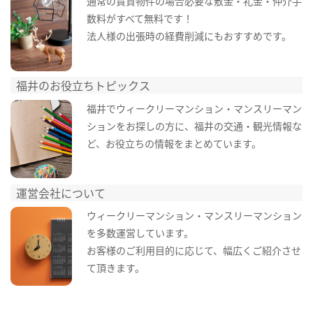
通常の賃貸物件の場合必要な敷金・礼金・仲介手
数料がすべて無料です！
法人様の出張時の経費削減にもおすすめです。
福井のお役立ちトピックス
福井でウィークリーマンション・マンスリーマン
ションをお探しの方に、福井の交通・観光情報な
ど、お役立ちの情報をまとめています。
運営会社について
ウィークリーマンション・マンスリーマンション
を多数運営しています。
お客様のご利用目的に応じて、幅広くご紹介させ
て頂きます。