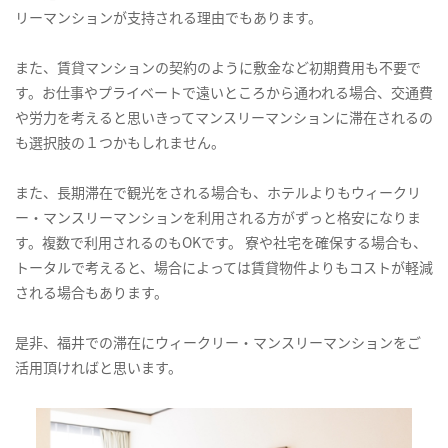
リーマンションが支持される理由でもあります。
また、賃貸マンションの契約のように敷金など初期費用も不要で
す。お仕事やプライベートで遠いところから通われる場合、交通費
や労力を考えると思いきってマンスリーマンションに滞在されるの
も選択肢の１つかもしれません。
また、長期滞在で観光をされる場合も、ホテルよりもウィークリ
ー・マンスリーマンションを利用される方がずっと格安になりま
す。複数で利用されるのもOKです。 寮や社宅を確保する場合も、
トータルで考えると、場合によっては賃貸物件よりもコストが軽減
される場合もあります。
是非、福井での滞在にウィークリー・マンスリーマンションをご
活用頂ければと思います。