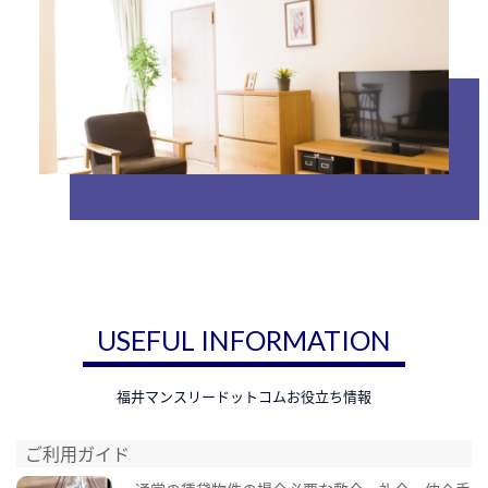
USEFUL INFORMATION
福井マンスリードットコムお役立ち情報
ご利用ガイド