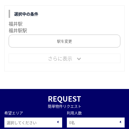
選択中の条件
福井駅
福井駅駅
駅を変更
さらに表示
REQUEST
簡単物件リクエスト
希望エリア
利用人数