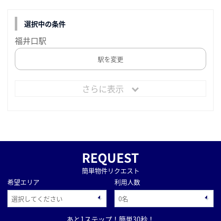
選択中の条件
福井口駅
駅を変更
さらに表示
REQUEST
簡単物件リクエスト
希望エリア
利用人数
あと1ステップ！簡単30秒！