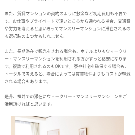
また、賃貸マンションの契約のように敷金など初期費用も不要で
す。お仕事やプライベートで遠いところから通われる場合、交通費
や労力を考えると思いきってマンスリーマンションに滞在されるの
も選択肢の１つかもしれません。
また、長期滞在で観光をされる場合も、ホテルよりもウィークリ
ー・マンスリーマンションを利用される方がずっと格安になりま
す。複数で利用されるのもOKです。 寮や社宅を確保する場合も、
トータルで考えると、場合によっては賃貸物件よりもコストが軽減
される場合もあります。
是非、福井での滞在にウィークリー・マンスリーマンションをご
活用頂ければと思います。