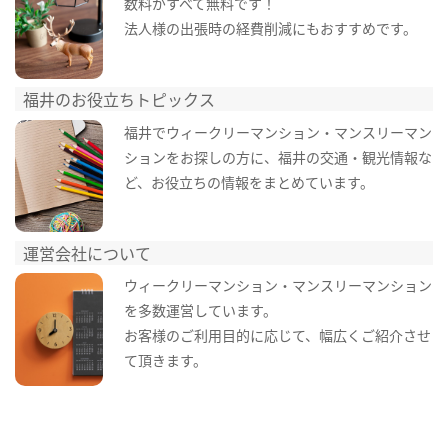
数料がすべて無料です！
法人様の出張時の経費削減にもおすすめです。
福井のお役立ちトピックス
福井でウィークリーマンション・マンスリーマン
ションをお探しの方に、福井の交通・観光情報な
ど、お役立ちの情報をまとめています。
運営会社について
ウィークリーマンション・マンスリーマンション
を多数運営しています。
お客様のご利用目的に応じて、幅広くご紹介させ
て頂きます。