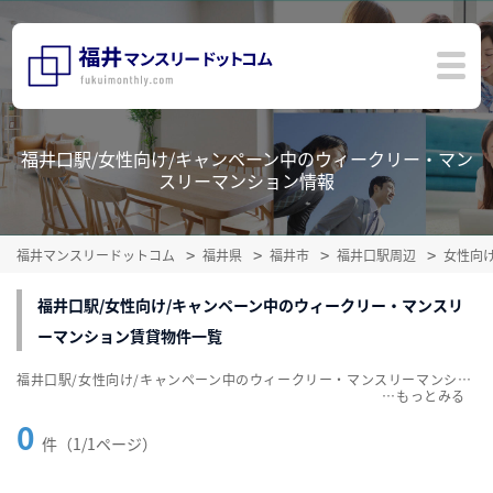
福井口駅/女性向け/キャンペーン中のウィークリー・マン
スリーマンション情報
福井マンスリードットコム
福井県
福井市
福井口駅周辺
女性向
福井口駅/女性向け/キャンペーン中のウィークリー・マンスリ
ーマンション賃貸物件一覧
福井口駅/女性向け/キャンペーン中のウィークリー・マンスリーマンション賃貸物件一覧を掲載中。敷金・礼金無料、家具・家電付をご紹介。こだわり条件での絞込みも簡単！
…
0
件（1/1ページ）