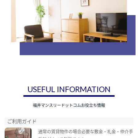
USEFUL INFORMATION
福井マンスリードットコムお役立ち情報
ご利用ガイド
通常の賃貸物件の場合必要な敷金・礼金・仲介手