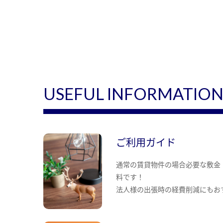
USEFUL INFORMATIO
ご利用ガイド
通常の賃貸物件の場合必要な敷金
料です！
法人様の出張時の経費削減にもお