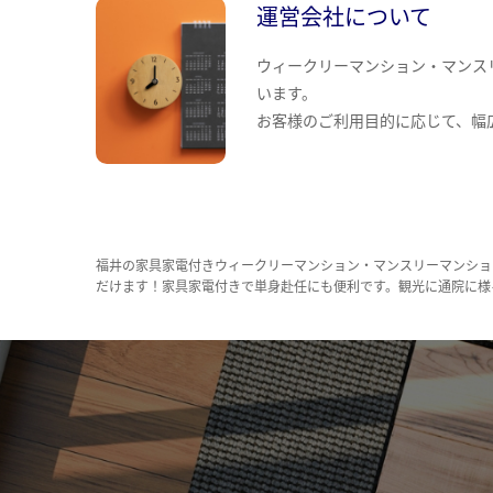
運営会社について
ウィークリーマンション・マンス
います。
お客様のご利用目的に応じて、幅
福井の家具家電付きウィークリーマンション・マンスリーマンショ
だけます！家具家電付きで単身赴任にも便利です。観光に通院に様