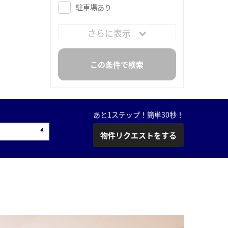
駐車場あり
さらに表示
あと1ステップ！簡単30秒！
物件リクエストをする