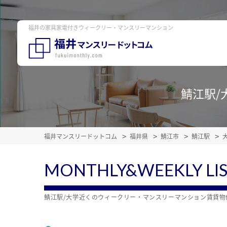
福井の家具家電付きウィークリー・マンスリーマンション
鯖江駅/
福井マンスリードットコム
福井県
鯖江市
鯖江駅
MONTHLY&WEEKLY LI
鯖江駅/大学近くのウィークリー・マンスリーマンション賃貸