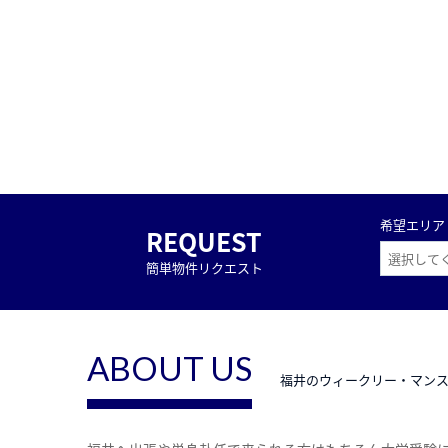
希望エリア
REQUEST
簡単物件リクエスト
ABOUT US
福井のウィークリー・マン