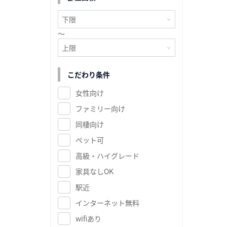
～
こだわり条件
女性向け
ファミリー向け
同棲向け
ペット可
高級・ハイグレード
家具なしOK
駅近
インターネット無料
wifiあり