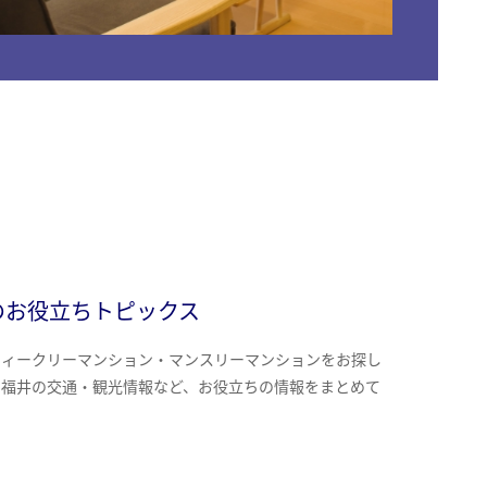
のお役立ちトピックス
ウィークリーマンション・マンスリーマンションをお探し
、福井の交通・観光情報など、お役立ちの情報をまとめて
。