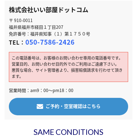
株式会社いい部屋ドットコム
〒 910-0011
福井県福井市経田１丁目207
免許番号：福井県知事（１）第１７５０号
050-7586-2426
TEL：
この電話番号は、お客様のお問い合わせ専用の電話番号です。
営業目的、お問い合わせ目的外でのご利用はご遠慮下さい。
悪質な場合、サイト管理者より、損害賠償請求を行わせて頂き
ます。
営業時間：am9：00～pm18：00
ご予約・空室確認はこちら
SAME CONDITIONS