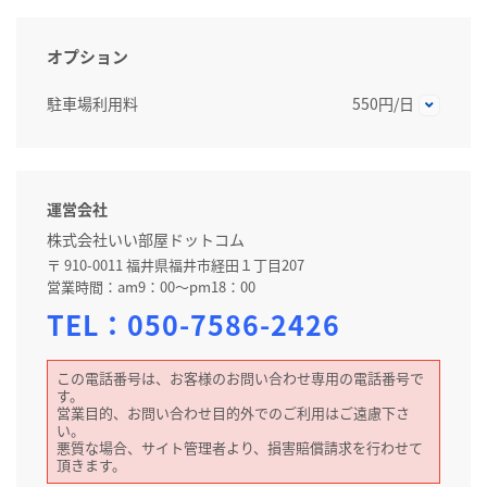
オプション
駐車場利用料
550円/日
運営会社
株式会社いい部屋ドットコム
〒 910-0011 福井県福井市経田１丁目207
営業時間：am9：00～pm18：00
TEL：
050-7586-2426
この電話番号は、お客様のお問い合わせ専用の電話番号で
す。
営業目的、お問い合わせ目的外でのご利用はご遠慮下さ
い。
悪質な場合、サイト管理者より、損害賠償請求を行わせて
頂きます。