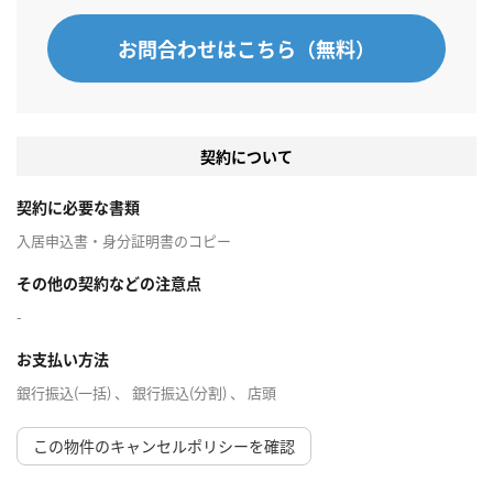
お問合わせはこちら（無料）
契約について
契約に必要な書類
入居申込書・身分証明書のコピー
その他の契約などの注意点
-
お支払い方法
銀行振込(一括) 、 銀行振込(分割) 、 店頭
この物件のキャンセルポリシーを確認