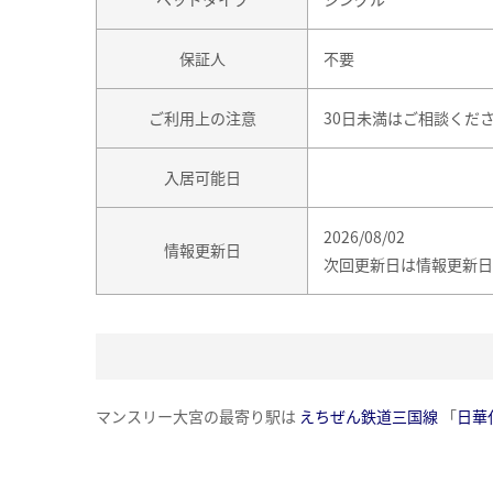
保証人
不要
ご利用上の注意
30日未満はご相談くだ
入居可能日
2026/08/02
情報更新日
次回更新日は情報更新日
マンスリー大宮の最寄り駅は
えちぜん鉄道三国線
「
日華