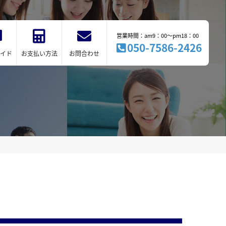
営業時間：am9：00～pm18：00
050-7586-2426
イド
お支払い方法
お問合わせ