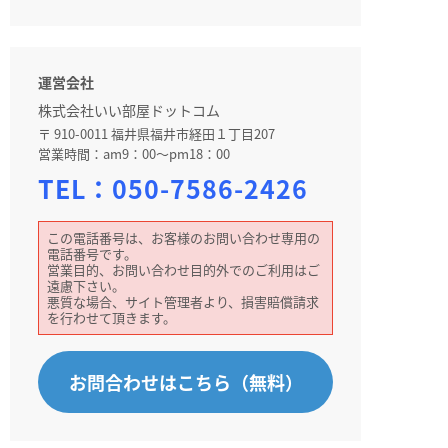
運営会社
株式会社いい部屋ドットコム
〒 910-0011 福井県福井市経田１丁目207
営業時間：am9：00～pm18：00
TEL：
050-7586-2426
この電話番号は、お客様のお問い合わせ専用の
電話番号です。
営業目的、お問い合わせ目的外でのご利用はご
遠慮下さい。
悪質な場合、サイト管理者より、損害賠償請求
を行わせて頂きます。
お問合わせはこちら（無料）