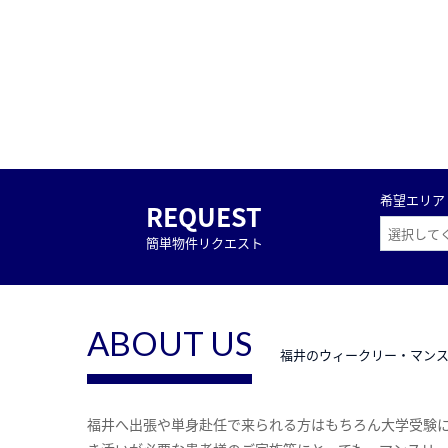
希望エリア
REQUEST
簡単物件リクエスト
ABOUT US
福井のウィークリー・マン
福井へ出張や単身赴任で来られる方はもちろん大学受験