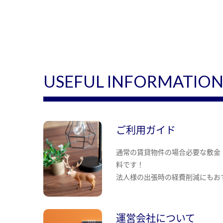
USEFUL INFORMATIO
ご利用ガイド
通常の賃貸物件の場合必要な敷金
料です！
法人様の出張時の経費削減にもお
運営会社について