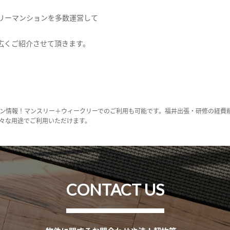
リーマンションを多数運営して
広くご紹介させて頂きます。
ン情報！マンスリー＋ウィークリーでのご利用も可能です。福井出張・研修の経費
々な用途でご利用いただけます。
CONTACT US