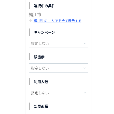
選択中の条件
鯖江市
福井県 の エリアを全て表示する
キャンペーン
駅徒歩
利用人数
部屋面積