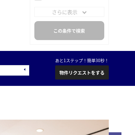
さらに表示
あと1ステップ！簡単30秒！
物件リクエストをする