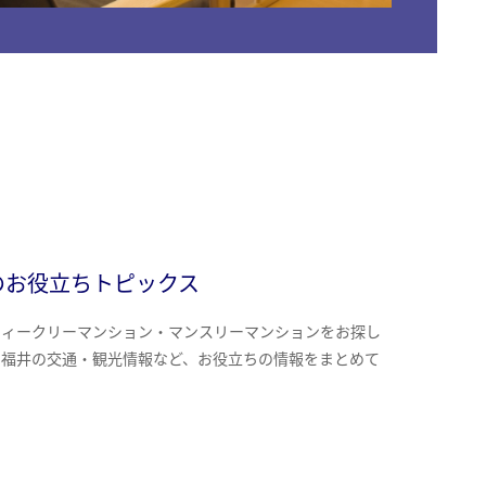
のお役立ちトピックス
ウィークリーマンション・マンスリーマンションをお探し
、福井の交通・観光情報など、お役立ちの情報をまとめて
。