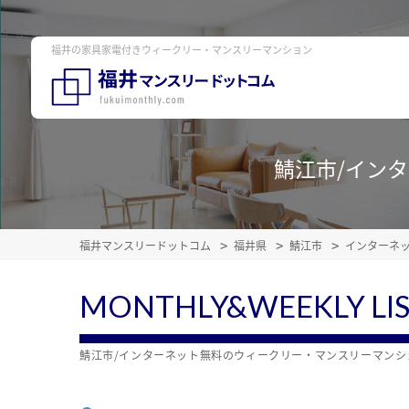
福井の家具家電付きウィークリー・マンスリーマンション
鯖江市/イン
福井マンスリードットコム
福井県
鯖江市
インターネ
MONTHLY&WEEKLY LI
鯖江市/インターネット無料のウィークリー・マンスリーマン