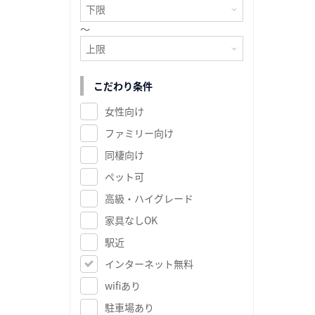
～
こだわり条件
女性向け
ファミリー向け
同棲向け
ペット可
高級・ハイグレード
家具なしOK
駅近
インターネット無料
wifiあり
駐車場あり