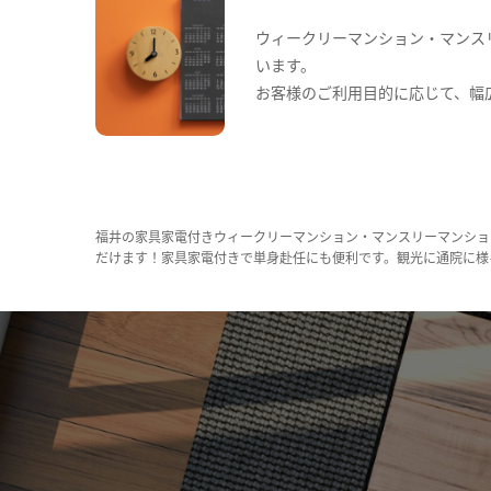
ウィークリーマンション・マンス
います。
お客様のご利用目的に応じて、幅
福井の家具家電付きウィークリーマンション・マンスリーマンショ
だけます！家具家電付きで単身赴任にも便利です。観光に通院に様