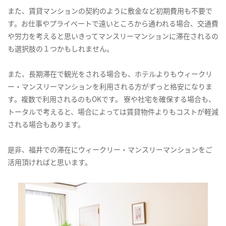
また、賃貸マンションの契約のように敷金など初期費用も不要で
す。お仕事やプライベートで遠いところから通われる場合、交通費
や労力を考えると思いきってマンスリーマンションに滞在されるの
も選択肢の１つかもしれません。
また、長期滞在で観光をされる場合も、ホテルよりもウィークリ
ー・マンスリーマンションを利用される方がずっと格安になりま
す。複数で利用されるのもOKです。 寮や社宅を確保する場合も、
トータルで考えると、場合によっては賃貸物件よりもコストが軽減
される場合もあります。
是非、福井での滞在にウィークリー・マンスリーマンションをご
活用頂ければと思います。