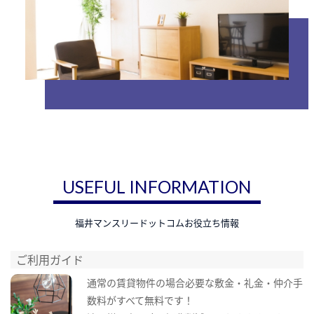
USEFUL INFORMATION
福井マンスリードットコムお役立ち情報
ご利用ガイド
通常の賃貸物件の場合必要な敷金・礼金・仲介手
数料がすべて無料です！