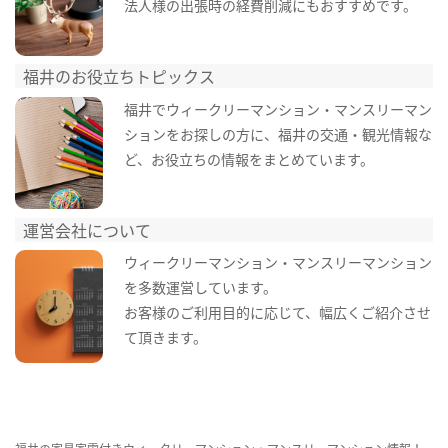
法人様の出張時の経費削減にもおすすめです。
福井のお役立ちトピックス
福井でウィークリーマンション・マンスリーマン
ションをお探しの方に、福井の交通・観光情報な
ど、お役立ちの情報をまとめています。
運営会社について
ウィークリーマンション・マンスリーマンション
を多数運営しています。
お客様のご利用目的に応じて、幅広くご紹介させ
て頂きます。