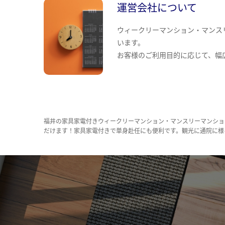
運営会社について
ウィークリーマンション・マンス
います。
お客様のご利用目的に応じて、幅
福井の家具家電付きウィークリーマンション・マンスリーマンショ
だけます！家具家電付きで単身赴任にも便利です。観光に通院に様