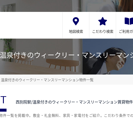
地図検索
こだわり検索
ご利用ガ
/温泉付きのウィークリー・マンスリーマン
温泉付きのウィークリー・マンスリーマンション物件一覧
ST
西別院駅/温泉付きのウィークリー・マンスリーマンション賃貸物
貸物件一覧を掲載中。敷金・礼金無料、家具・家電付をご紹介。こだわり条件で