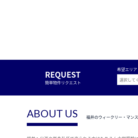
希望エリア
REQUEST
簡単物件リクエスト
ABOUT US
福井のウィークリー・マン