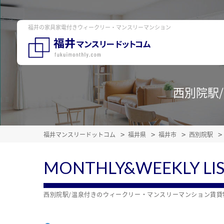
福井の家具家電付きウィークリー・マンスリーマンション
西別院駅
福井マンスリードットコム
福井県
福井市
西別院駅
MONTHLY&WEEKLY LI
西別院駅/温泉付きのウィークリー・マンスリーマンション賃