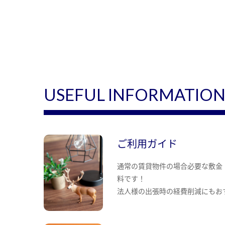
USEFUL INFORMATIO
ご利用ガイド
通常の賃貸物件の場合必要な敷金
料です！
法人様の出張時の経費削減にもお