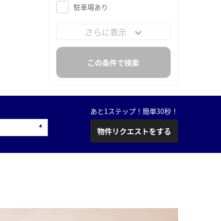
駐車場あり
さらに表示
あと1ステップ！簡単30秒！
物件リクエストをする