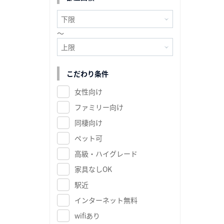
～
こだわり条件
女性向け
ファミリー向け
同棲向け
ペット可
高級・ハイグレード
家具なしOK
駅近
インターネット無料
wifiあり