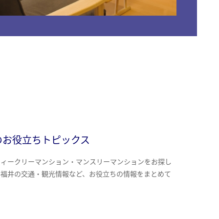
のお役立ちトピックス
ウィークリーマンション・マンスリーマンションをお探し
、福井の交通・観光情報など、お役立ちの情報をまとめて
。