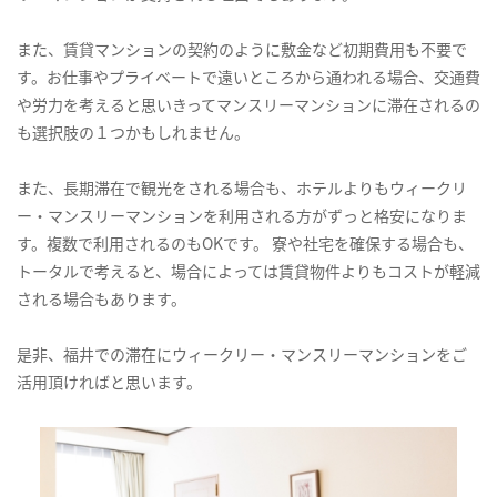
また、賃貸マンションの契約のように敷金など初期費用も不要で
す。お仕事やプライベートで遠いところから通われる場合、交通費
や労力を考えると思いきってマンスリーマンションに滞在されるの
も選択肢の１つかもしれません。
また、長期滞在で観光をされる場合も、ホテルよりもウィークリ
ー・マンスリーマンションを利用される方がずっと格安になりま
す。複数で利用されるのもOKです。 寮や社宅を確保する場合も、
トータルで考えると、場合によっては賃貸物件よりもコストが軽減
される場合もあります。
是非、福井での滞在にウィークリー・マンスリーマンションをご
活用頂ければと思います。