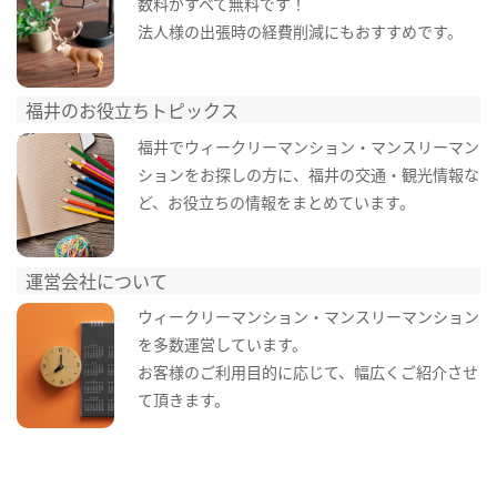
数料がすべて無料です！
法人様の出張時の経費削減にもおすすめです。
福井のお役立ちトピックス
福井でウィークリーマンション・マンスリーマン
ションをお探しの方に、福井の交通・観光情報な
ど、お役立ちの情報をまとめています。
運営会社について
ウィークリーマンション・マンスリーマンション
を多数運営しています。
お客様のご利用目的に応じて、幅広くご紹介させ
て頂きます。