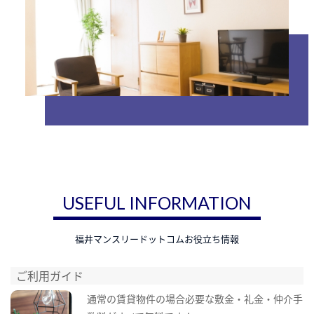
USEFUL INFORMATION
福井マンスリードットコムお役立ち情報
ご利用ガイド
通常の賃貸物件の場合必要な敷金・礼金・仲介手