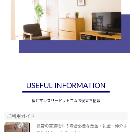
USEFUL INFORMATION
福井マンスリードットコムお役立ち情報
ご利用ガイド
通常の賃貸物件の場合必要な敷金・礼金・仲介手