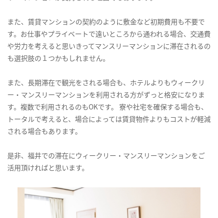
また、賃貸マンションの契約のように敷金など初期費用も不要で
す。お仕事やプライベートで遠いところから通われる場合、交通費
や労力を考えると思いきってマンスリーマンションに滞在されるの
も選択肢の１つかもしれません。
また、長期滞在で観光をされる場合も、ホテルよりもウィークリ
ー・マンスリーマンションを利用される方がずっと格安になりま
す。複数で利用されるのもOKです。 寮や社宅を確保する場合も、
トータルで考えると、場合によっては賃貸物件よりもコストが軽減
される場合もあります。
是非、福井での滞在にウィークリー・マンスリーマンションをご
活用頂ければと思います。