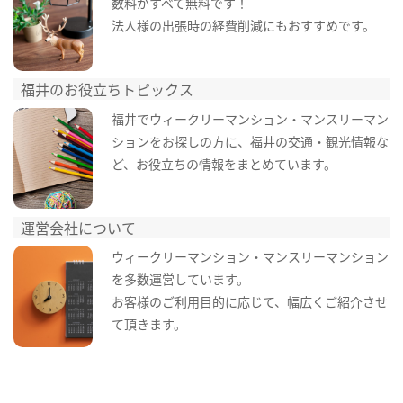
数料がすべて無料です！
法人様の出張時の経費削減にもおすすめです。
福井のお役立ちトピックス
福井でウィークリーマンション・マンスリーマン
ションをお探しの方に、福井の交通・観光情報な
ど、お役立ちの情報をまとめています。
運営会社について
ウィークリーマンション・マンスリーマンション
を多数運営しています。
お客様のご利用目的に応じて、幅広くご紹介させ
て頂きます。