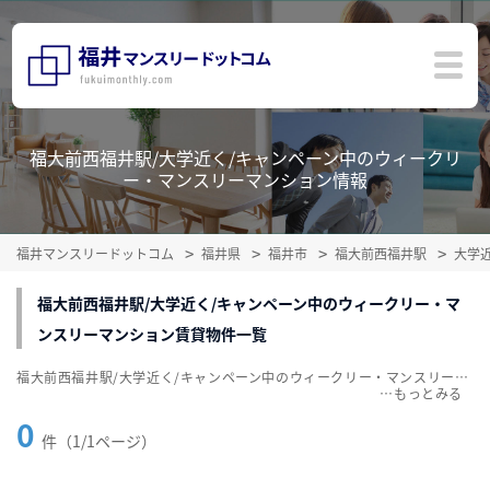
福大前西福井駅/大学近く/キャンペーン中のウィークリ
ー・マンスリーマンション情報
福井マンスリードットコム
福井県
福井市
福大前西福井駅
大学
福大前西福井駅/大学近く/キャンペーン中のウィークリー・マ
ンスリーマンション賃貸物件一覧
福大前西福井駅/大学近く/キャンペーン中のウィークリー・マンスリーマンション賃貸物件一覧を掲載中。敷金・礼金無料、家具・家電付をご紹介。こだわり条件での絞込みも簡単！
…
0
件（1/1ページ）