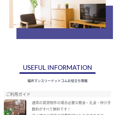
USEFUL INFORMATION
福井マンスリードットコムお役立ち情報
ご利用ガイド
通常の賃貸物件の場合必要な敷金・礼金・仲介手
数料がすべて無料です！