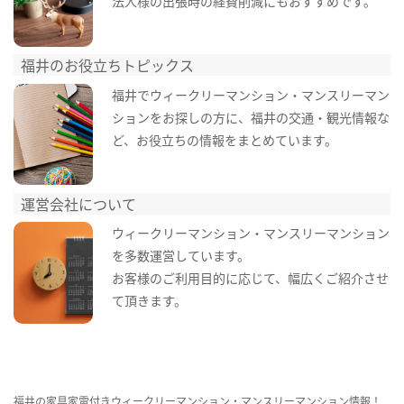
法人様の出張時の経費削減にもおすすめです。
福井のお役立ちトピックス
福井でウィークリーマンション・マンスリーマン
ションをお探しの方に、福井の交通・観光情報な
ど、お役立ちの情報をまとめています。
運営会社について
ウィークリーマンション・マンスリーマンション
を多数運営しています。
お客様のご利用目的に応じて、幅広くご紹介させ
て頂きます。
福井の家具家電付きウィークリーマンション・マンスリーマンション情報！