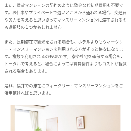
また、賃貸マンションの契約のように敷金など初期費用も不要で
す。お仕事やプライベートで遠いところから通われる場合、交通費
や労力を考えると思いきってマンスリーマンションに滞在されるの
も選択肢の１つかもしれません。
また、長期滞在で観光をされる場合も、ホテルよりもウィークリ
ー・マンスリーマンションを利用される方がずっと格安になりま
す。複数で利用されるのもOKです。 寮や社宅を確保する場合も、
トータルで考えると、場合によっては賃貸物件よりもコストが軽減
される場合もあります。
是非、福井での滞在にウィークリー・マンスリーマンションをご
活用頂ければと思います。