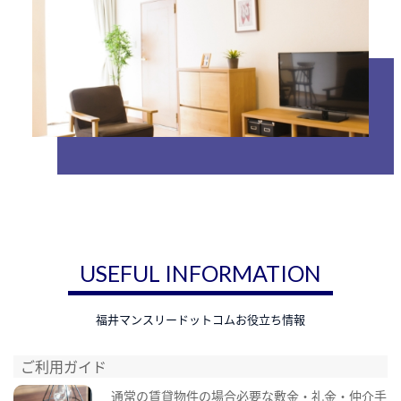
USEFUL INFORMATION
福井マンスリードットコムお役立ち情報
ご利用ガイド
通常の賃貸物件の場合必要な敷金・礼金・仲介手