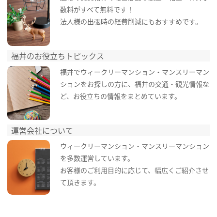
数料がすべて無料です！
法人様の出張時の経費削減にもおすすめです。
福井のお役立ちトピックス
福井でウィークリーマンション・マンスリーマン
ションをお探しの方に、福井の交通・観光情報な
ど、お役立ちの情報をまとめています。
運営会社について
ウィークリーマンション・マンスリーマンション
を多数運営しています。
お客様のご利用目的に応じて、幅広くご紹介させ
て頂きます。