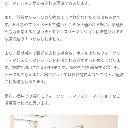
リーマンションが支持される理由でもあります。
また、賃貸マンションの契約のように敷金など初期費用も不要で
す。お仕事やプライベートで遠いところから通われる場合、交通費
や労力を考えると思いきってマンスリーマンションに滞在されるの
も選択肢の１つかもしれません。
また、長期滞在で観光をされる場合も、ホテルよりもウィークリ
ー・マンスリーマンションを利用される方がずっと格安になりま
す。複数で利用されるのもOKです。 寮や社宅を確保する場合も、
トータルで考えると、場合によっては賃貸物件よりもコストが軽減
される場合もあります。
是非、福井での滞在にウィークリー・マンスリーマンションをご
活用頂ければと思います。