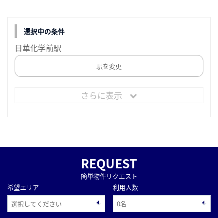
選択中の条件
日華化学前駅
駅を変更
さらに表示
REQUEST
簡単物件リクエスト
希望エリア
利用人数