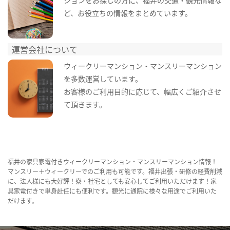
ど、お役立ちの情報をまとめています。
運営会社について
ウィークリーマンション・マンスリーマンション
を多数運営しています。
お客様のご利用目的に応じて、幅広くご紹介させ
て頂きます。
福井の家具家電付きウィークリーマンション・マンスリーマンション情報！
マンスリー＋ウィークリーでのご利用も可能です。福井出張・研修の経費削減
に、法人様にも大好評！寮・社宅としても安心してご利用いただけます！家
具家電付きで単身赴任にも便利です。観光に通院に様々な用途でご利用いた
だけます。