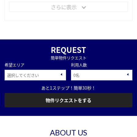
さらに表示
REQUEST
簡単物件リクエスト
希望エリア
利用人数
あと1ステップ！簡単30秒！
物件リクエストをする
ABOUT US