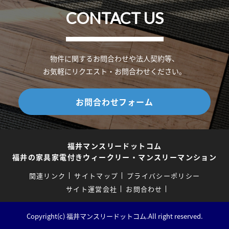
CONTACT US
物件に関するお問合わせや法人契約等、
お気軽にリクエスト・お問合わせください。
お問合わせフォーム
福井マンスリードットコム
福井の家具家電付きウィークリー・マンスリーマンション
関連リンク
サイトマップ
プライバシーポリシー
サイト運営会社
お問合わせ
Copyright(c) 福井マンスリードットコム.All right reserved.