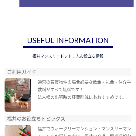
USEFUL INFORMATION
福井マンスリードットコムお役立ち情報
ご利用ガイド
通常の賃貸物件の場合必要な敷金・礼金・仲介手
数料がすべて無料です！
法人様の出張時の経費削減にもおすすめです。
福井のお役立ちトピックス
福井でウィークリーマンション・マンスリーマン
ションをお探しの方に、福井の交通・観光情報な