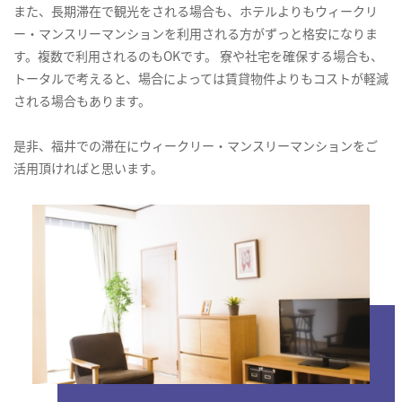
また、長期滞在で観光をされる場合も、ホテルよりもウィークリ
ー・マンスリーマンションを利用される方がずっと格安になりま
す。複数で利用されるのもOKです。 寮や社宅を確保する場合も、
トータルで考えると、場合によっては賃貸物件よりもコストが軽減
される場合もあります。
是非、福井での滞在にウィークリー・マンスリーマンションをご
活用頂ければと思います。