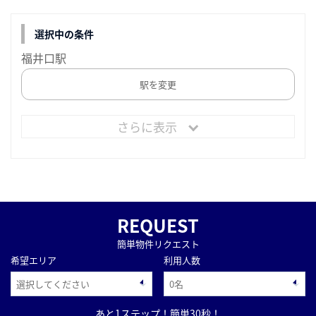
選択中の条件
福井口駅
駅を変更
さらに表示
REQUEST
簡単物件リクエスト
希望エリア
利用人数
あと1ステップ！簡単30秒！