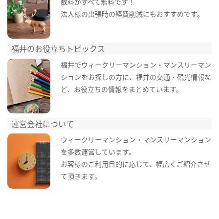
数料がすべて無料です！
法人様の出張時の経費削減にもおすすめです。
福井のお役立ちトピックス
福井でウィークリーマンション・マンスリーマン
ションをお探しの方に、福井の交通・観光情報な
ど、お役立ちの情報をまとめています。
運営会社について
ウィークリーマンション・マンスリーマンション
を多数運営しています。
お客様のご利用目的に応じて、幅広くご紹介させ
て頂きます。