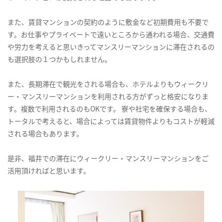
また、賃貸マンションの契約のように敷金など初期費用も不要で
す。お仕事やプライベートで遠いところから通われる場合、交通費
や労力を考えると思いきってマンスリーマンションに滞在されるの
も選択肢の１つかもしれません。
また、長期滞在で観光をされる場合も、ホテルよりもウィークリ
ー・マンスリーマンションを利用される方がずっと格安になりま
す。複数で利用されるのもOKです。 寮や社宅を確保する場合も、
トータルで考えると、場合によっては賃貸物件よりもコストが軽減
される場合もあります。
是非、福井での滞在にウィークリー・マンスリーマンションをご
活用頂ければと思います。