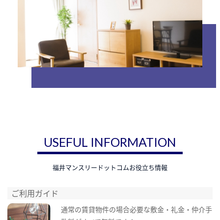
USEFUL INFORMATION
福井マンスリードットコムお役立ち情報
ご利用ガイド
通常の賃貸物件の場合必要な敷金・礼金・仲介手