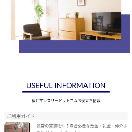
USEFUL INFORMATION
福井マンスリードットコムお役立ち情報
ご利用ガイド
通常の賃貸物件の場合必要な敷金・礼金・仲介手