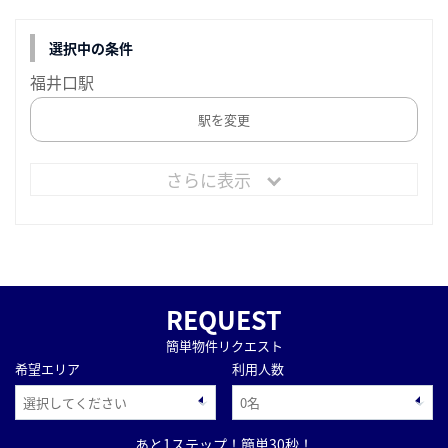
選択中の条件
福井口駅
駅を変更
さらに表示
REQUEST
簡単物件リクエスト
希望エリア
利用人数
あと1ステップ！簡単30秒！