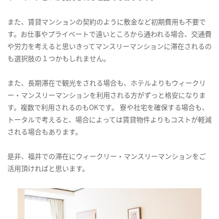
また、賃貸マンションの契約のように敷金など初期費用も不要で
す。お仕事やプライベートで遠いところから通われる場合、交通費
や労力を考えると思いきってマンスリーマンションに滞在されるの
も選択肢の１つかもしれません。
また、長期滞在で観光をされる場合も、ホテルよりもウィークリ
ー・マンスリーマンションを利用される方がずっと格安になりま
す。複数で利用されるのもOKです。 寮や社宅を確保する場合も、
トータルで考えると、場合によっては賃貸物件よりもコストが軽減
される場合もあります。
是非、福井での滞在にウィークリー・マンスリーマンションをご
活用頂ければと思います。