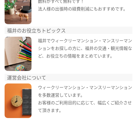
数料がすべて無料です！
法人様の出張時の経費削減にもおすすめです。
福井のお役立ちトピックス
福井でウィークリーマンション・マンスリーマン
ションをお探しの方に、福井の交通・観光情報な
ど、お役立ちの情報をまとめています。
運営会社について
ウィークリーマンション・マンスリーマンション
を多数運営しています。
お客様のご利用目的に応じて、幅広くご紹介させ
て頂きます。