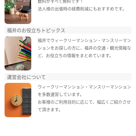
数料がすべて無料です！
法人様の出張時の経費削減にもおすすめです。
福井のお役立ちトピックス
福井でウィークリーマンション・マンスリーマン
ションをお探しの方に、福井の交通・観光情報な
ど、お役立ちの情報をまとめています。
運営会社について
ウィークリーマンション・マンスリーマンション
を多数運営しています。
お客様のご利用目的に応じて、幅広くご紹介させ
て頂きます。