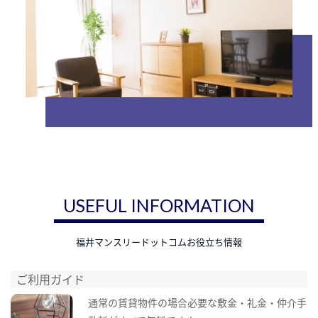
USEFUL INFORMATION
福井マンスリードットコムお役立ち情報
ご利用ガイド
通常の賃貸物件の場合必要な敷金・礼金・仲介手