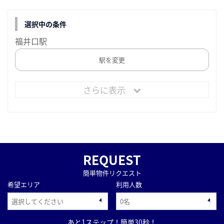
選択中の条件
福井口駅
駅を変更
さらに表示
REQUEST
簡単物件リクエスト
希望エリア
利用人数
あと1ステップ！簡単30秒！