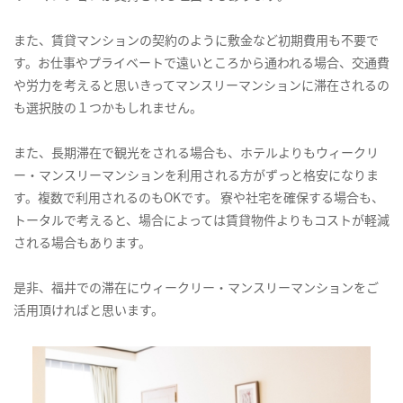
また、賃貸マンションの契約のように敷金など初期費用も不要で
す。お仕事やプライベートで遠いところから通われる場合、交通費
や労力を考えると思いきってマンスリーマンションに滞在されるの
も選択肢の１つかもしれません。
また、長期滞在で観光をされる場合も、ホテルよりもウィークリ
ー・マンスリーマンションを利用される方がずっと格安になりま
す。複数で利用されるのもOKです。 寮や社宅を確保する場合も、
トータルで考えると、場合によっては賃貸物件よりもコストが軽減
される場合もあります。
是非、福井での滞在にウィークリー・マンスリーマンションをご
活用頂ければと思います。