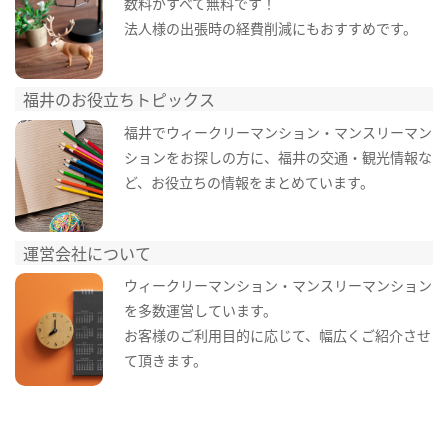
数料がすべて無料です！
法人様の出張時の経費削減にもおすすめです。
福井のお役立ちトピックス
福井でウィークリーマンション・マンスリーマン
ションをお探しの方に、福井の交通・観光情報な
ど、お役立ちの情報をまとめています。
運営会社について
ウィークリーマンション・マンスリーマンション
を多数運営しています。
お客様のご利用目的に応じて、幅広くご紹介させ
て頂きます。