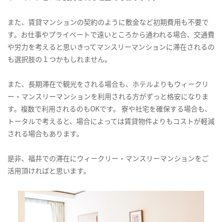
また、賃貸マンションの契約のように敷金など初期費用も不要で
す。お仕事やプライベートで遠いところから通われる場合、交通費
や労力を考えると思いきってマンスリーマンションに滞在されるの
も選択肢の１つかもしれません。
また、長期滞在で観光をされる場合も、ホテルよりもウィークリ
ー・マンスリーマンションを利用される方がずっと格安になりま
す。複数で利用されるのもOKです。 寮や社宅を確保する場合も、
トータルで考えると、場合によっては賃貸物件よりもコストが軽減
される場合もあります。
是非、福井での滞在にウィークリー・マンスリーマンションをご
活用頂ければと思います。