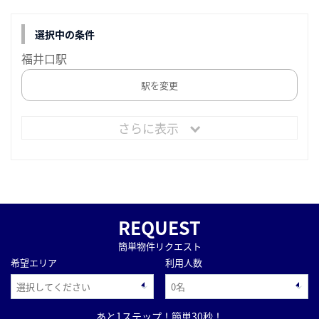
選択中の条件
福井口駅
駅を変更
さらに表示
REQUEST
簡単物件リクエスト
希望エリア
利用人数
あと1ステップ！簡単30秒！