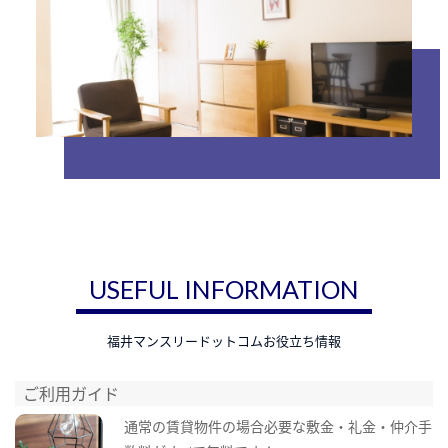
USEFUL INFORMATION
福井マンスリードットコムお役立ち情報
ご利用ガイド
通常の賃貸物件の場合必要な敷金・礼金・仲介手