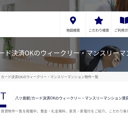
地図検索
こだわり検索
ご利用ガ
カード決済OKのウィークリー・マンスリーマ
カード決済OKのウィークリー・マンスリーマンション物件一覧
ST
八ツ島駅/カード決済OKのウィークリー・マンスリーマンション賃
ン賃貸物件一覧を掲載中。敷金・礼金無料、家具・家電付をご紹介。こだわり条