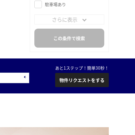
駐車場あり
さらに表示
あと1ステップ！簡単30秒！
物件リクエストをする