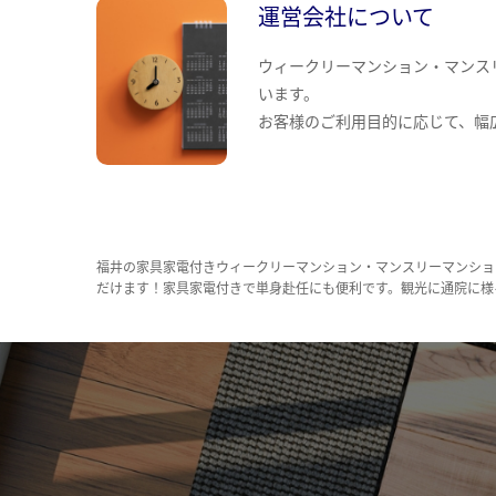
運営会社について
ウィークリーマンション・マンス
います。
お客様のご利用目的に応じて、幅
福井の家具家電付きウィークリーマンション・マンスリーマンショ
だけます！家具家電付きで単身赴任にも便利です。観光に通院に様