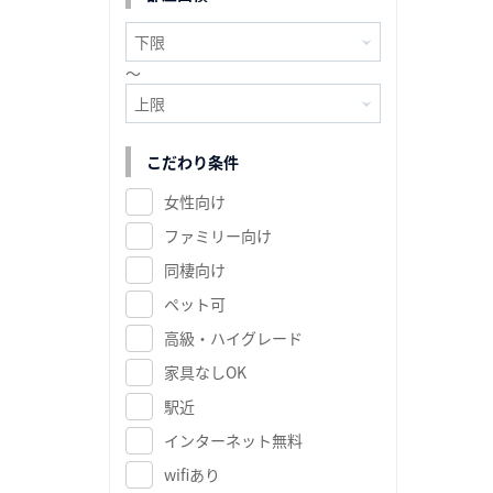
～
こだわり条件
女性向け
ファミリー向け
同棲向け
ペット可
高級・ハイグレード
家具なしOK
駅近
インターネット無料
wifiあり