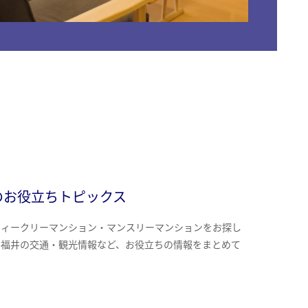
のお役立ちトピックス
ウィークリーマンション・マンスリーマンションをお探し
、福井の交通・観光情報など、お役立ちの情報をまとめて
。