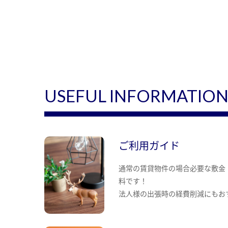
USEFUL INFORMATIO
ご利用ガイド
通常の賃貸物件の場合必要な敷金
料です！
法人様の出張時の経費削減にもお