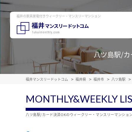
福井の家具家電付きウィークリー・マンスリーマンション
八ツ島駅/
福井マンスリードットコム
福井県
福井市
八ツ島駅
MONTHLY&WEEKLY LI
八ツ島駅/カード決済OKのウィークリー・マンスリーマンショ