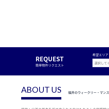
希望エリア
REQUEST
簡単物件リクエスト
ABOUT US
福井のウィークリー・マン