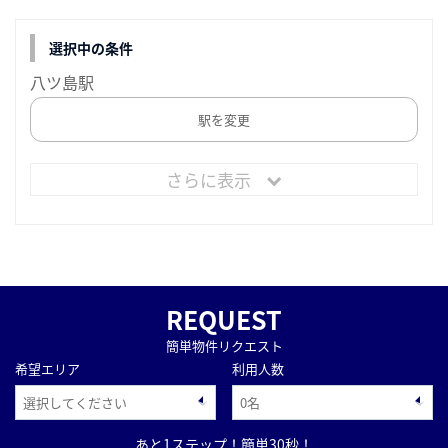
選択中の条件
八ツ島駅
駅を変更
さらに表示
REQUEST
簡単物件リクエスト
希望エリア
利用人数
あと1ステップ！簡単30秒！