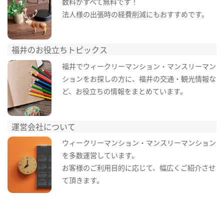
数料がすべて無料です！
法人様の出張時の経費削減にもおすすめです。
福井のお役立ちトピックス
福井でウィークリーマンション・マンスリーマン
ションをお探しの方に、福井の交通・観光情報な
ど、お役立ちの情報をまとめています。
運営会社について
ウィークリーマンション・マンスリーマンション
を多数運営しています。
お客様のご利用目的に応じて、幅広くご紹介させ
て頂きます。