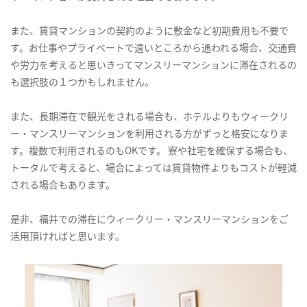
また、賃貸マンションの契約のように敷金など初期費用も不要で
す。お仕事やプライベートで遠いところから通われる場合、交通費
や労力を考えると思いきってマンスリーマンションに滞在されるの
も選択肢の１つかもしれません。
また、長期滞在で観光をされる場合も、ホテルよりもウィークリ
ー・マンスリーマンションを利用される方がずっと格安になりま
す。複数で利用されるのもOKです。 寮や社宅を確保する場合も、
トータルで考えると、場合によっては賃貸物件よりもコストが軽減
される場合もあります。
是非、福井での滞在にウィークリー・マンスリーマンションをご
活用頂ければと思います。