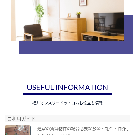
USEFUL INFORMATION
福井マンスリードットコムお役立ち情報
ご利用ガイド
通常の賃貸物件の場合必要な敷金・礼金・仲介手