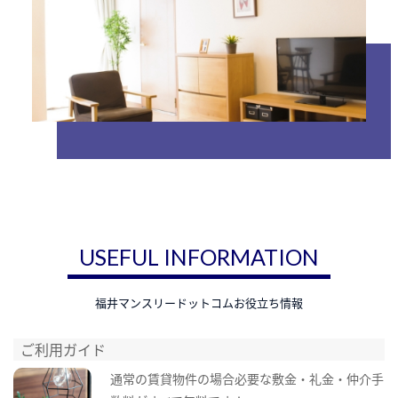
USEFUL INFORMATION
福井マンスリードットコムお役立ち情報
ご利用ガイド
通常の賃貸物件の場合必要な敷金・礼金・仲介手