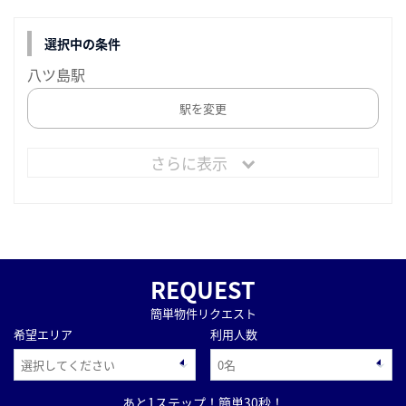
選択中の条件
八ツ島駅
駅を変更
さらに表示
REQUEST
簡単物件リクエスト
希望エリア
利用人数
あと1ステップ！簡単30秒！