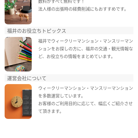
数料がすべて無料です！
法人様の出張時の経費削減にもおすすめです。
福井のお役立ちトピックス
福井でウィークリーマンション・マンスリーマン
ションをお探しの方に、福井の交通・観光情報な
ど、お役立ちの情報をまとめています。
運営会社について
ウィークリーマンション・マンスリーマンション
を多数運営しています。
お客様のご利用目的に応じて、幅広くご紹介させ
て頂きます。