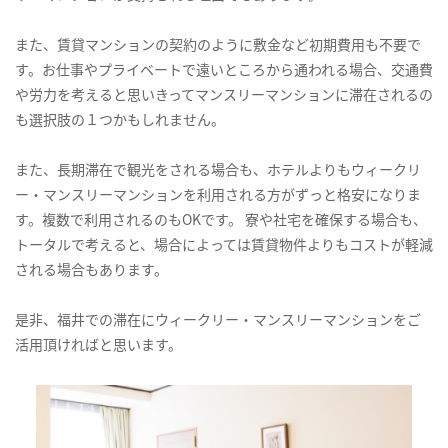
また、賃貸マンションの契約のように敷金など初期費用も不要で
す。お仕事やプライベートで遠いところから通われる場合、交通費
や労力を考えると思いきってマンスリーマンションに滞在されるの
も選択肢の１つかもしれません。
また、長期滞在で観光をされる場合も、ホテルよりもウィークリ
ー・マンスリーマンションを利用される方がずっと格安になりま
す。複数で利用されるのもOKです。 寮や社宅を確保する場合も、
トータルで考えると、場合によっては賃貸物件よりもコストが軽減
される場合もあります。
是非、福井での滞在にウィークリー・マンスリーマンションをご
活用頂ければと思います。