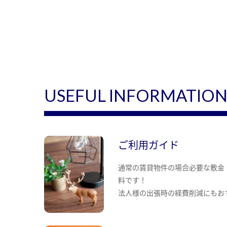
USEFUL INFORMATIO
ご利用ガイド
通常の賃貸物件の場合必要な敷金
料です！
法人様の出張時の経費削減にもお