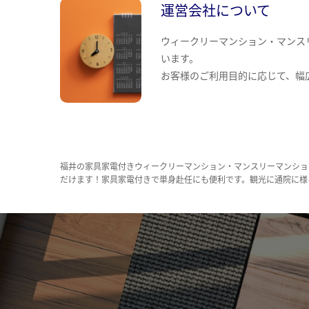
運営会社について
ウィークリーマンション・マンス
います。
お客様のご利用目的に応じて、幅
福井の家具家電付きウィークリーマンション・マンスリーマンショ
だけます！家具家電付きで単身赴任にも便利です。観光に通院に様