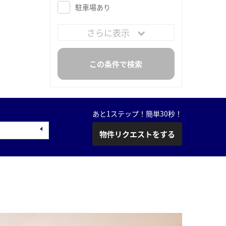
駐車場あり
さらに表示
あと1ステップ！簡単30秒！
物件リクエストをする