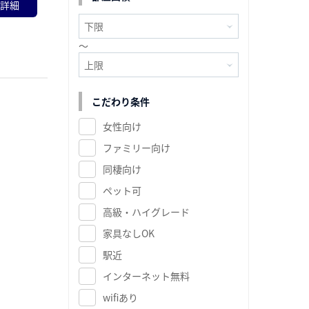
詳細
～
こだわり条件
女性向け
ファミリー向け
同棲向け
ペット可
高級・ハイグレード
家具なしOK
駅近
インターネット無料
wifiあり