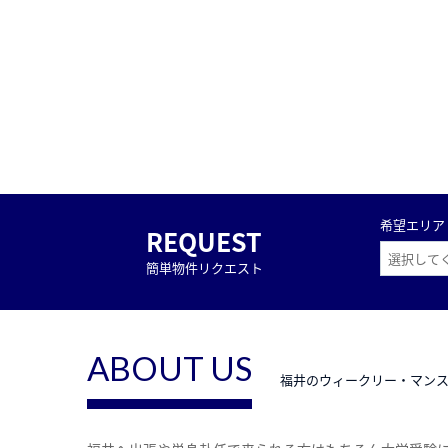
希望エリア
REQUEST
簡単物件リクエスト
ABOUT US
福井のウィークリー・マン