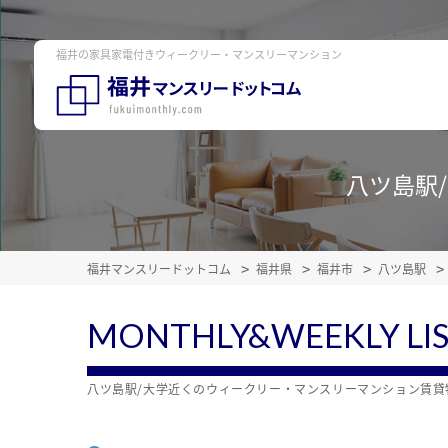
福井の家具家電付きウィークリー・マンスリーマンション
八ツ島駅
福井マンスリードットコム
福井県
福井市
八ツ島駅
MONTHLY&WEEKLY LI
八ツ島駅/大学近くのウィークリー・マンスリーマンション賃