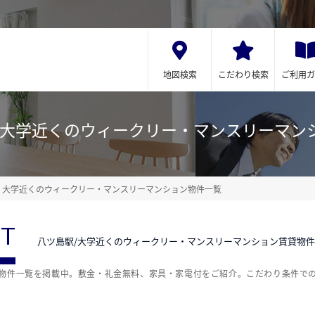
地図検索
こだわり検索
ご利用ガ
/大学近くのウィークリー・マンスリーマン
大学近くのウィークリー・マンスリーマンション物件一覧
ST
八ツ島駅/大学近くのウィークリー・マンスリーマンション賃貸物
貸物件一覧を掲載中。敷金・礼金無料、家具・家電付をご紹介。こだわり条件で