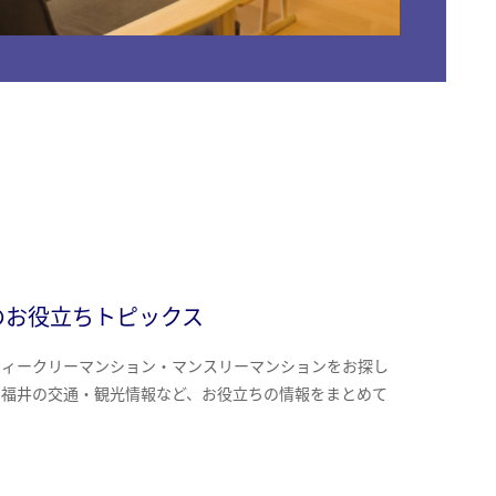
のお役立ちトピックス
ウィークリーマンション・マンスリーマンションをお探し
、福井の交通・観光情報など、お役立ちの情報をまとめて
。