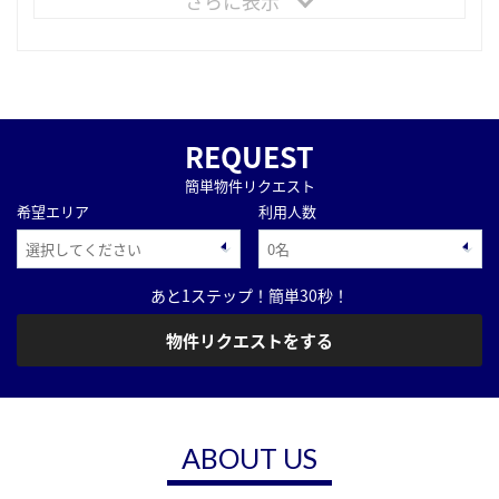
さらに表示
REQUEST
簡単物件リクエスト
希望エリア
利用人数
あと1ステップ！簡単30秒！
物件リクエストをする
ABOUT US