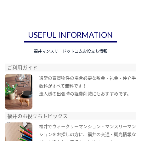
USEFUL INFORMATION
福井マンスリードットコムお役立ち情報
ご利用ガイド
通常の賃貸物件の場合必要な敷金・礼金・仲介手
数料がすべて無料です！
法人様の出張時の経費削減にもおすすめです。
福井のお役立ちトピックス
福井でウィークリーマンション・マンスリーマン
ションをお探しの方に、福井の交通・観光情報な