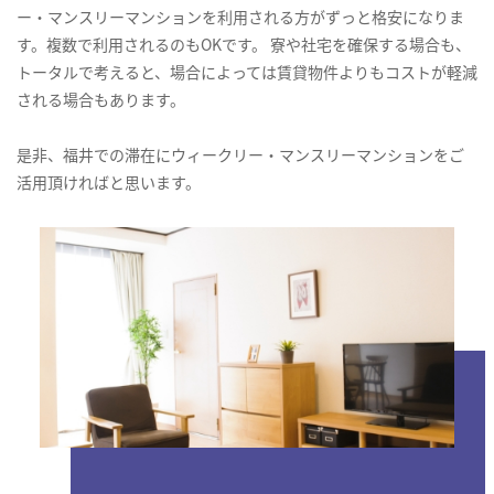
ー・マンスリーマンションを利用される方がずっと格安になりま
す。複数で利用されるのもOKです。 寮や社宅を確保する場合も、
トータルで考えると、場合によっては賃貸物件よりもコストが軽減
される場合もあります。
是非、福井での滞在にウィークリー・マンスリーマンションをご
活用頂ければと思います。